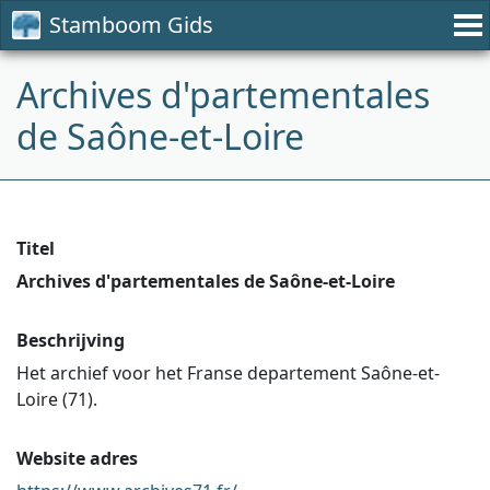
Stamboom Gids
Archives d'partementales
de Saône-et-Loire
Titel
Archives d'partementales de Saône-et-Loire
Beschrijving
Het archief voor het Franse departement Saône-et-
Loire (71).
Website adres