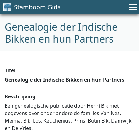
Stamboom Gids
Genealogie der Indische
Bikken en hun Partners
Titel
Genealogie der Indische Bikken en hun Partners
Beschrijving
Een genealogische publicatie door Henri Bik met
gegevens over onder andere de families Van Nes,
Meima, Bik, Los, Keuchenius, Prins, Butin Bik, Damwijk
en De Vries.