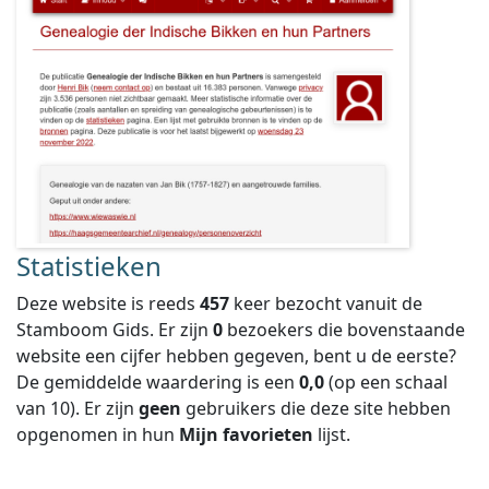
Statistieken
Deze website is reeds
457
keer bezocht vanuit de
Stamboom Gids. Er zijn
0
bezoekers die bovenstaande
website een cijfer hebben gegeven, bent u de eerste?
De gemiddelde waardering is een
0,0
(op een schaal
van
10
).
Er zijn
geen
gebruikers die deze site hebben
opgenomen in hun
Mijn favorieten
lijst.