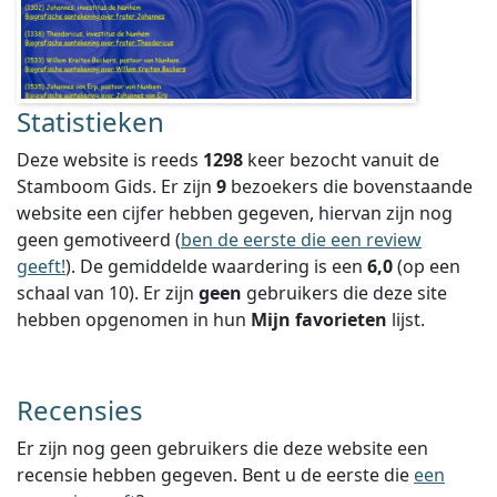
Statistieken
Deze website is reeds
1298
keer bezocht vanuit de
Stamboom Gids. Er zijn
9
bezoekers die bovenstaande
website een cijfer hebben gegeven, hiervan zijn nog
geen gemotiveerd (
ben de eerste die een review
geeft!
).
De gemiddelde waardering is een
6,0
(op een
schaal van
10
).
Er zijn
geen
gebruikers die deze site
hebben opgenomen in hun
Mijn favorieten
lijst.
Recensies
Er zijn nog geen gebruikers die deze website een
recensie hebben gegeven. Bent u de eerste die
een