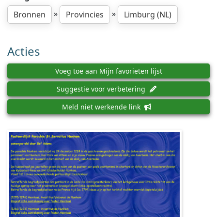
»
»
Bronnen
Provincies
Limburg (NL)
Acties
Voeg toe aan Mijn favorieten lijst
Suggestie voor verbetering
Meld niet werkende link