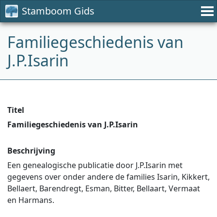
Stamboom Gids
Familiegeschiedenis van
J.P.Isarin
Titel
Familiegeschiedenis van J.P.Isarin
Beschrijving
Een genealogische publicatie door J.P.Isarin met
gegevens over onder andere de families Isarin, Kikkert,
Bellaert, Barendregt, Esman, Bitter, Bellaart, Vermaat
en Harmans.