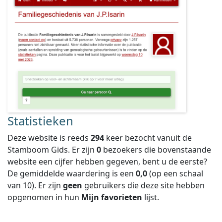
Statistieken
Deze website is reeds
294
keer bezocht vanuit de
Stamboom Gids. Er zijn
0
bezoekers die bovenstaande
website een cijfer hebben gegeven, bent u de eerste?
De gemiddelde waardering is een
0,0
(op een schaal
van
10
).
Er zijn
geen
gebruikers die deze site hebben
opgenomen in hun
Mijn favorieten
lijst.