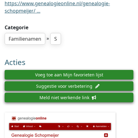
https://www.genealogieonline.nl/genealogie-
schopmeijer/ ...
Categorie
»
Familienamen
S
Acties
Voeg toe aan Mijn favorieten lijst
Suggestie voor verbetering
Meld niet werkende link