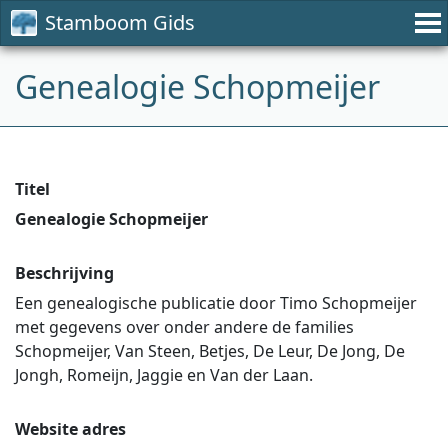
Stamboom Gids
Genealogie Schopmeijer
Titel
Genealogie Schopmeijer
Beschrijving
Een genealogische publicatie door Timo Schopmeijer
met gegevens over onder andere de families
Schopmeijer, Van Steen, Betjes, De Leur, De Jong, De
Jongh, Romeijn, Jaggie en Van der Laan.
Website adres