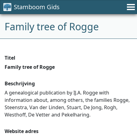
Stamboom Gids
Family tree of Rogge
Titel
Family tree of Rogge
Beschrijving
A genealogical publication by IJ.A. Rogge with
information about, among others, the families Rogge,
Steenstra, Van der Linden, Stuart, De Jong, Rogh,
Westhoff, De Vetter and Pekelharing.
Website adres