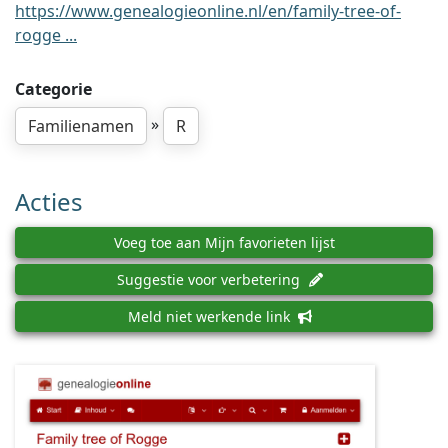
https://www.genealogieonline.nl/en/family-tree-of-
rogge ...
Categorie
»
Familienamen
R
Acties
Voeg toe aan Mijn favorieten lijst
Suggestie voor verbetering
Meld niet werkende link