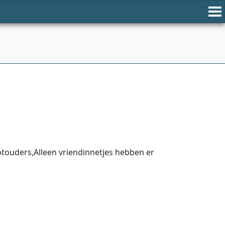
ouders,Alleen vriendinnetjes hebben er