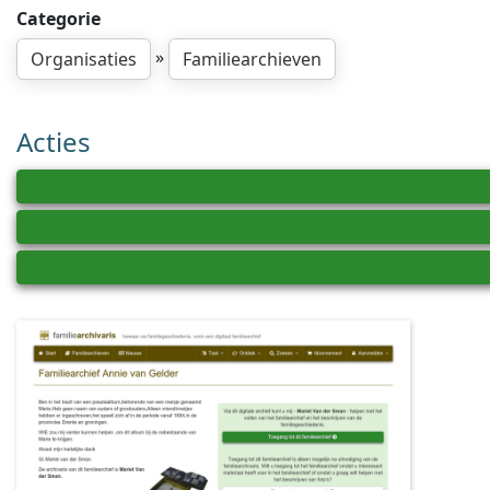
Categorie
»
Organisaties
Familiearchieven
Acties