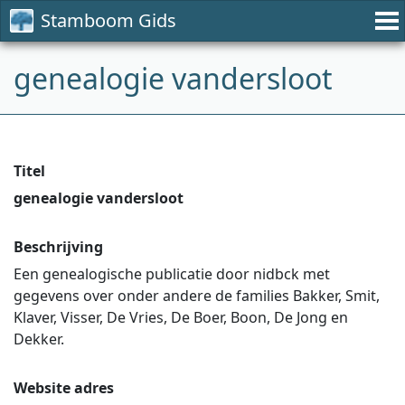
Stamboom Gids
genealogie vandersloot
Titel
genealogie vandersloot
Beschrijving
Een genealogische publicatie door nidbck met
gegevens over onder andere de families Bakker, Smit,
Klaver, Visser, De Vries, De Boer, Boon, De Jong en
Dekker.
Website adres