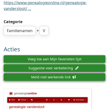
https://www.genealogieonline.nl/genealogie-
vandersloot/ ...
Categorie
»
Familienamen
V
Acties
Voeg toe aan Mijn favorieten lijst
Suggestie voor verbetering
Meld niet werkende link