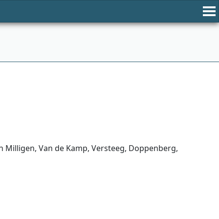
an Milligen, Van de Kamp, Versteeg, Doppenberg,