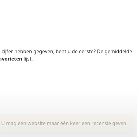
cijfer hebben gegeven, bent u de eerste?
De gemiddelde
avorieten
lijst.
U mag een website maar één keer een recensie geven.