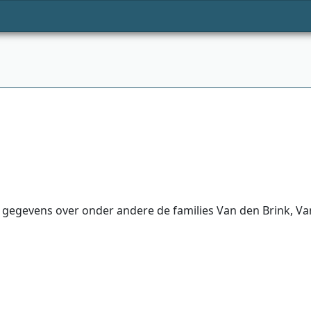
t gegevens over onder andere de families Van den Brink, V