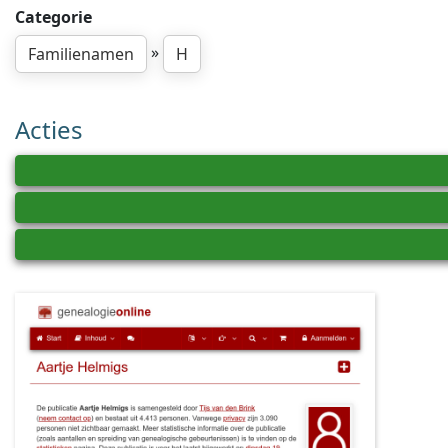
Categorie
»
Familienamen
H
Acties