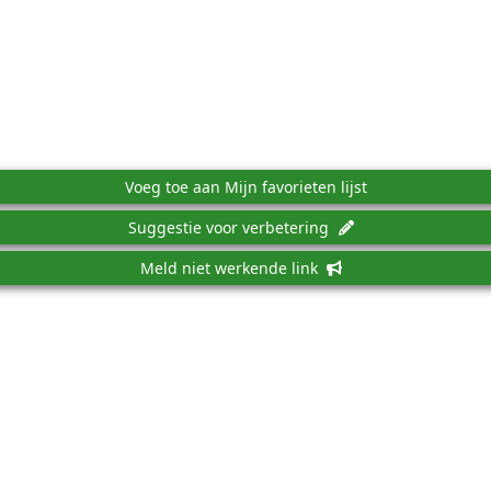
Voeg toe aan Mijn favorieten lijst
Suggestie voor verbetering
Meld niet werkende link