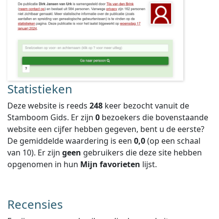
Statistieken
Deze website is reeds
248
keer bezocht vanuit de
Stamboom Gids. Er zijn
0
bezoekers die bovenstaande
website een cijfer hebben gegeven, bent u de eerste?
De gemiddelde waardering is een
0,0
(op een schaal
van
10
).
Er zijn
geen
gebruikers die deze site hebben
opgenomen in hun
Mijn favorieten
lijst.
Recensies