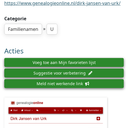
https://www.genealogieonline.nl/dirk-jansen-van-urk/
Categorie
»
Familienamen
U
Acties
Voeg toe aan Mijn favorieten lijst
Suggestie voor verbetering
Meld niet werkende link