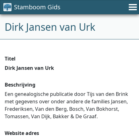
Stamboom Gids
Dirk Jansen van Urk
Titel
Dirk Jansen van Urk
Beschrijving
Een genealogische publicatie door Tijs van den Brink
met gegevens over onder andere de families Jansen,
Frederiksen, Van den Berg, Bosch, Van Bokhorst,
Tomassen, Van Dijk, Bakker & De Graaf.
Website adres