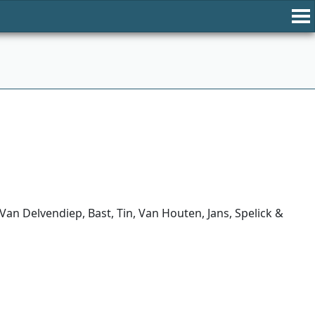
an Delvendiep, Bast, Tin, Van Houten, Jans, Spelick &