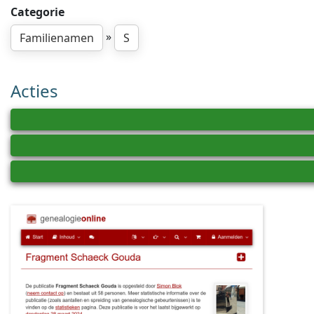
Categorie
»
Familienamen
S
Acties