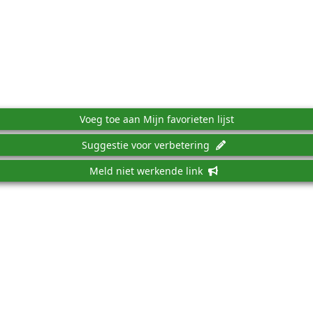
Voeg toe aan Mijn favorieten lijst
Suggestie voor verbetering
Meld niet werkende link