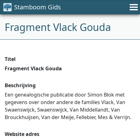
Stamboom Gids
Fragment Vlack Gouda
Titel
Fragment Vlack Gouda
Beschrijving
Een genealogische publicatie door Simon Blok met
gegevens over onder andere de families Vlack, Van
Swaenswijck, Swaenswijck, Van Middellandt, Van
Brouckhuijsen, Van der Meije, Fellebier, Mes & Verrijn.
Website adres