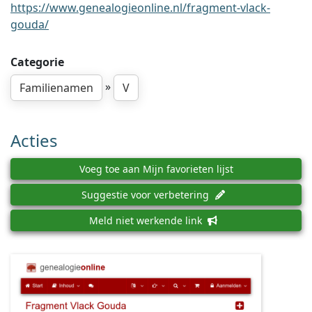
https://www.genealogieonline.nl/fragment-vlack-
gouda/
Categorie
»
Familienamen
V
Acties
Voeg toe aan Mijn favorieten lijst
Suggestie voor verbetering
Meld niet werkende link