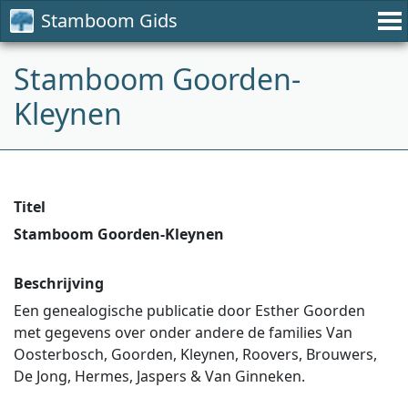
Stamboom Gids
Stamboom Goorden-
Kleynen
Titel
Stamboom Goorden-Kleynen
Beschrijving
Een genealogische publicatie door Esther Goorden
met gegevens over onder andere de families Van
Oosterbosch, Goorden, Kleynen, Roovers, Brouwers,
De Jong, Hermes, Jaspers & Van Ginneken.