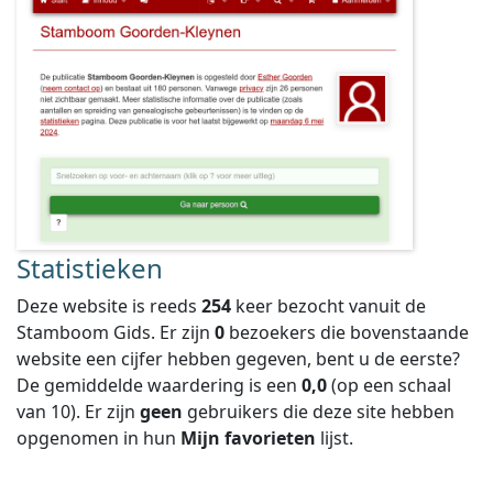
Statistieken
Deze website is reeds
254
keer bezocht vanuit de
Stamboom Gids. Er zijn
0
bezoekers die bovenstaande
website een cijfer hebben gegeven, bent u de eerste?
De gemiddelde waardering is een
0,0
(op een schaal
van
10
).
Er zijn
geen
gebruikers die deze site hebben
opgenomen in hun
Mijn favorieten
lijst.