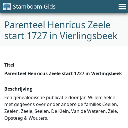
Stamboom Gids
Parenteel Henricus Zeele
start 1727 in Vierlingsbeek
Titel
Parenteel Henricus Zeele start 1727 in Vierlingsbeek
Beschrijving
Een genealogische publicatie door Jan-Willem Selen
met gegevens over onder andere de families Ceelen,
Zeelen, Zeele, Seelen, De Klein, Van de Wateren, Zele,
Opsteeg & Wouters.