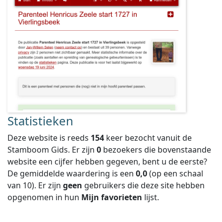
Statistieken
Deze website is reeds
154
keer bezocht vanuit de
Stamboom Gids. Er zijn
0
bezoekers die bovenstaande
website een cijfer hebben gegeven, bent u de eerste?
De gemiddelde waardering is een
0,0
(op een schaal
van
10
).
Er zijn
geen
gebruikers die deze site hebben
opgenomen in hun
Mijn favorieten
lijst.