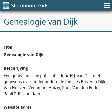
Stamboom Gids
Genealogie van Dijk
Titel
Genealogie van Dijk
Beschrijving
Een genealogische publicatie door H.J. van Dijk met
gegevens over onder andere de families Bos, Van Dijk,
Van Hoeven, Veenman, Huizer, Paul, Van den Ende,
Pauli & Rijlaarsdam.
Website adres