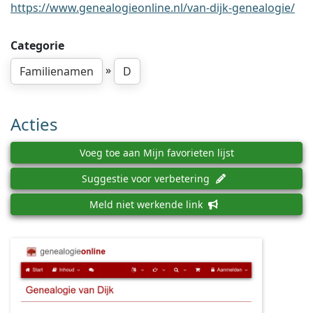
https://www.genealogieonline.nl/van-dijk-genealogie/
Categorie
»
Familienamen
D
Acties
Voeg toe aan Mijn favorieten lijst
Suggestie voor verbetering
Meld niet werkende link