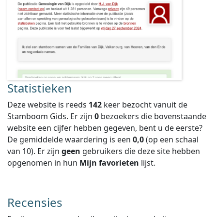
Statistieken
Deze website is reeds
142
keer bezocht vanuit de
Stamboom Gids. Er zijn
0
bezoekers die bovenstaande
website een cijfer hebben gegeven, bent u de eerste?
De gemiddelde waardering is een
0,0
(op een schaal
van
10
).
Er zijn
geen
gebruikers die deze site hebben
opgenomen in hun
Mijn favorieten
lijst.
Recensies