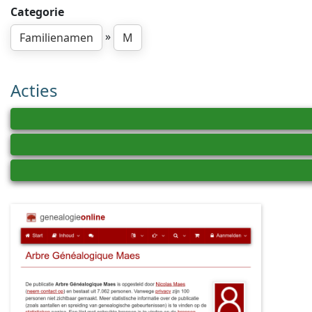
Categorie
»
Familienamen
M
Acties