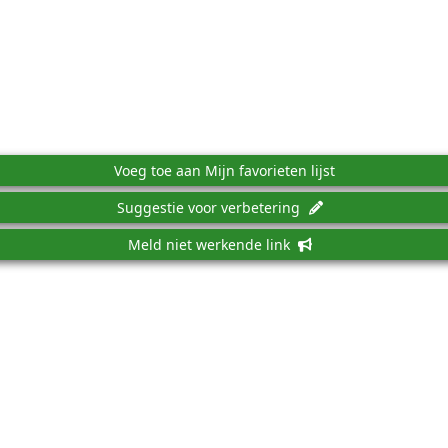
Voeg toe aan Mijn favorieten lijst
Suggestie voor verbetering
Meld niet werkende link