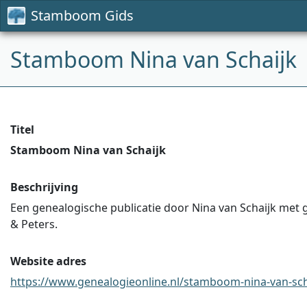
Stamboom Gids
Stamboom Nina van Schaijk
Titel
Stamboom Nina van Schaijk
Beschrijving
Een genealogische publicatie door Nina van Schaijk met g
& Peters.
Website adres
https://www.genealogieonline.nl/stamboom-nina-van-scha