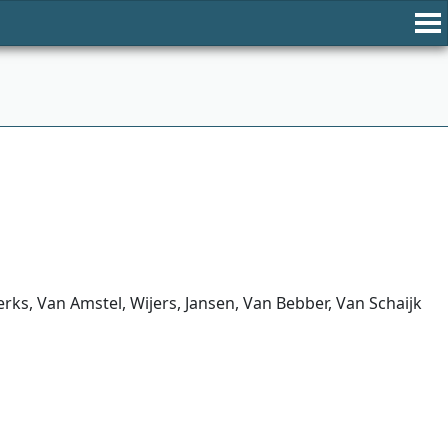
ks, Van Amstel, Wijers, Jansen, Van Bebber, Van Schaijk