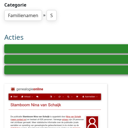
Categorie
»
Familienamen
S
Acties