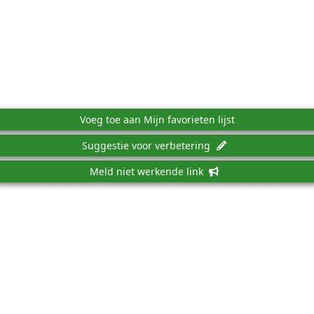
Voeg toe aan Mijn favorieten lijst
Suggestie voor verbetering
Meld niet werkende link