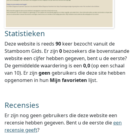
Statistieken
Deze website is reeds
90
keer bezocht vanuit de
Stamboom Gids. Er zijn
0
bezoekers die bovenstaande
website een cijfer hebben gegeven, bent u de eerste?
De gemiddelde waardering is een
0,0
(op een schaal
van
10
).
Er zijn
geen
gebruikers die deze site hebben
opgenomen in hun
Mijn favorieten
lijst.
Recensies
Er zijn nog geen gebruikers die deze website een
recensie hebben gegeven. Bent u de eerste die
een
recensie geeft
?