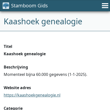
Stamboom Gids
Kaashoek genealogie
Titel
Kaashoek genealogie
Beschrijving
Momenteel bijna 60.000 gegevens (1-1-2025).
Website adres
https://kaashoekgenealogie.nl
Categorie