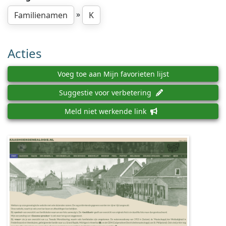
»
Familienamen
K
Acties
Voeg toe aan Mijn favorieten lijst
Suggestie voor verbetering
Meld niet werkende link