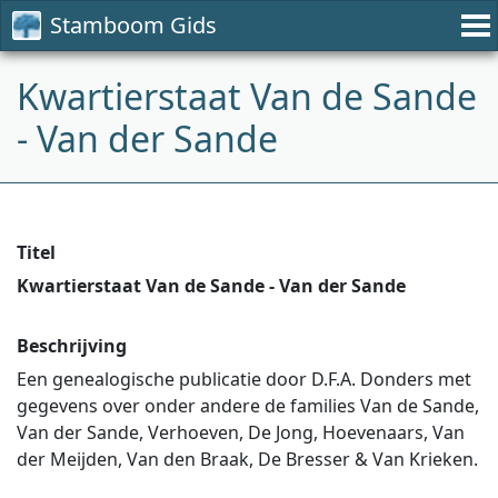
Stamboom Gids
Kwartierstaat Van de Sande
- Van der Sande
Titel
Kwartierstaat Van de Sande - Van der Sande
Beschrijving
Een genealogische publicatie door D.F.A. Donders met
gegevens over onder andere de families Van de Sande,
Van der Sande, Verhoeven, De Jong, Hoevenaars, Van
der Meijden, Van den Braak, De Bresser & Van Krieken.