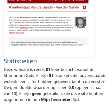
Statistieken
Deze website is reeds
81
keer bezocht vanuit de
Stamboom Gids. Er zijn
0
bezoekers die bovenstaande
website een cijfer hebben gegeven, bent u de eerste?
De gemiddelde waardering is een
0,0
(op een schaal
van
10
).
Er zijn
geen
gebruikers die deze site hebben
opgenomen in hun
Mijn favorieten
lijst.