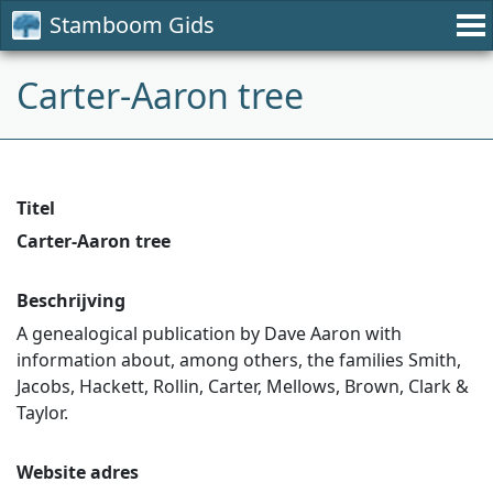
Stamboom Gids
Carter-Aaron tree
Titel
Carter-Aaron tree
Beschrijving
A genealogical publication by Dave Aaron with
information about, among others, the families Smith,
Jacobs, Hackett, Rollin, Carter, Mellows, Brown, Clark &
Taylor.
Website adres