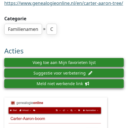
https://www.genealogieonline.nl/en/carter-aaron-tree/
Categorie
»
Familienamen
C
Acties
Voeg toe aan Mijn favorieten lijst
Suggestie voor verbetering
Meld niet werkende link