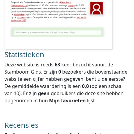
Statistieken
Deze website is reeds
63
keer bezocht vanuit de
Stamboom Gids. Er zijn
0
bezoekers die bovenstaande
website een cijfer hebben gegeven, bent u de eerste?
De gemiddelde waardering is een
0,0
(op een schaal
van
10
).
Er zijn
geen
gebruikers die deze site hebben
opgenomen in hun
Mijn favorieten
lijst.
Recensies