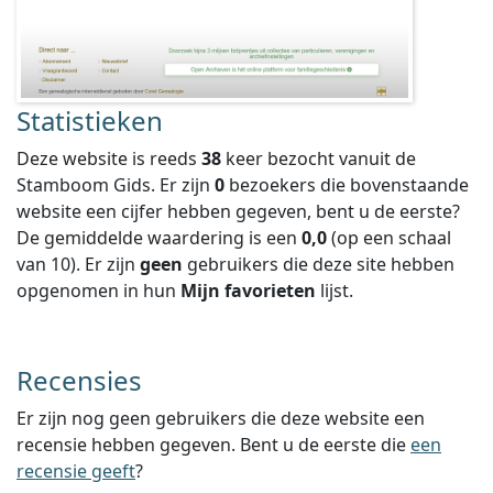
Statistieken
Deze website is reeds
38
keer bezocht vanuit de
Stamboom Gids. Er zijn
0
bezoekers die bovenstaande
website een cijfer hebben gegeven, bent u de eerste?
De gemiddelde waardering is een
0,0
(op een schaal
van
10
).
Er zijn
geen
gebruikers die deze site hebben
opgenomen in hun
Mijn favorieten
lijst.
Recensies
Er zijn nog geen gebruikers die deze website een
recensie hebben gegeven. Bent u de eerste die
een
recensie geeft
?