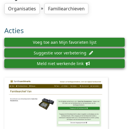
»
Organisaties
Familiearchieven
Acties
Voeg toe aan Mijn favorieten lijst
Suggestie voor verbetering
Meld niet werkende link