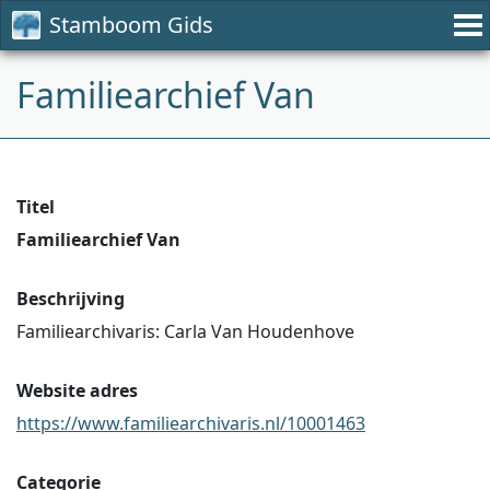
Stamboom Gids
Familiearchief Van
Titel
Familiearchief Van
Beschrijving
Familiearchivaris: Carla Van Houdenhove
Website adres
https://www.familiearchivaris.nl/10001463
Categorie