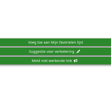
Voeg toe aan Mijn favorieten lijst
Suggestie voor verbetering
Meld niet werkende link