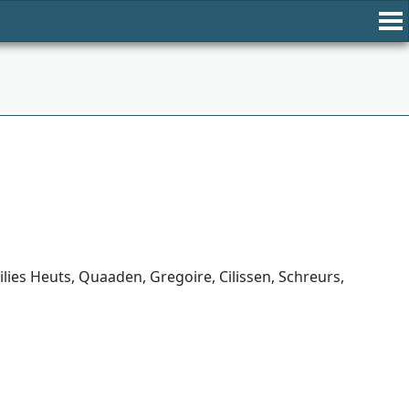
es Heuts, Quaaden, Gregoire, Cilissen, Schreurs,