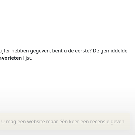
ijfer hebben gegeven, bent u de eerste?
De gemiddelde
avorieten
lijst.
U mag een website maar één keer een recensie geven.