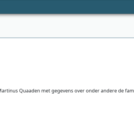
artinus Quaaden met gegevens over onder andere de famili