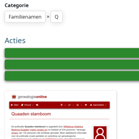
Categorie
»
Familienamen
Q
Acties