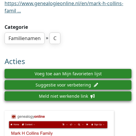
https://www.genealogieonline.nl/en/mark-h-collins-
famil ...
Categorie
»
Familienamen
C
Acties
Voeg toe aan Mijn favorieten lijst
Suggestie voor verbetering
Meld niet werkende link