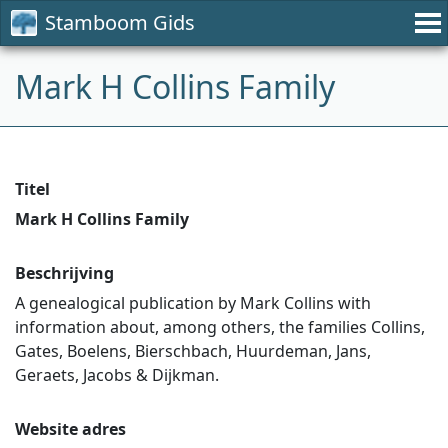
Stamboom Gids
Mark H Collins Family
Titel
Mark H Collins Family
Beschrijving
A genealogical publication by Mark Collins with
information about, among others, the families Collins,
Gates, Boelens, Bierschbach, Huurdeman, Jans,
Geraets, Jacobs & Dijkman.
Website adres