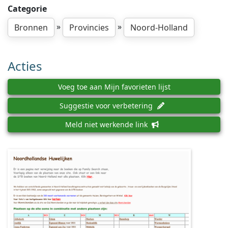
Categorie
»
»
Bronnen
Provincies
Noord-Holland
Acties
Voeg toe aan Mijn favorieten lijst
Suggestie voor verbetering
Meld niet werkende link