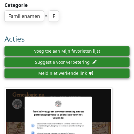
Categorie
»
Familienamen
F
Acties
Voeg toe aan Mijn favorieten lijst
Suggestie voor verbetering
Meld niet werkende link