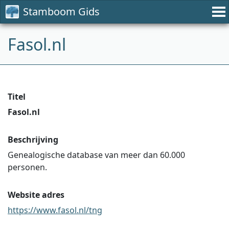
Stamboom Gids
Fasol.nl
Titel
Fasol.nl
Beschrijving
Genealogische database van meer dan 60.000
personen.
Website adres
https://www.fasol.nl/tng