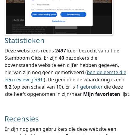
Statistieken
Deze website is reeds
2497
keer bezocht vanuit de
Stamboom Gids. Er zijn
40
bezoekers die
bovenstaande website een cijfer hebben gegeven,
hiervan zijn nog geen gemotiveerd (
ben de eerste die
een review geeft!
).
De gemiddelde waardering is een
6,2
(op een schaal van
10
).
Er is
1 gebruiker
die deze
site heeft opgenomen in zijn/haar
Mijn favorieten
lijst.
Recensies
Er zijn nog geen gebruikers die deze website een