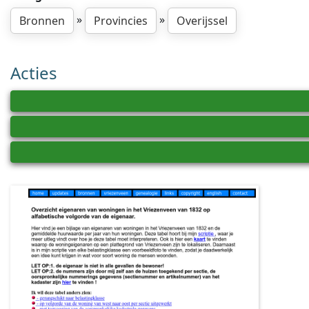
»
»
Bronnen
Provincies
Overijssel
Acties