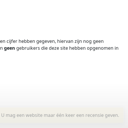
n cijfer hebben gegeven, hiervan zijn nog geen
jn
geen
gebruikers die deze site hebben opgenomen in
U mag een website maar één keer een recensie geven.