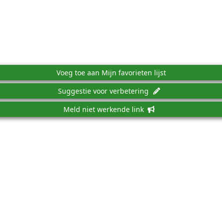
Voeg toe aan Mijn favorieten lijst
Suggestie voor verbetering
Meld niet werkende link