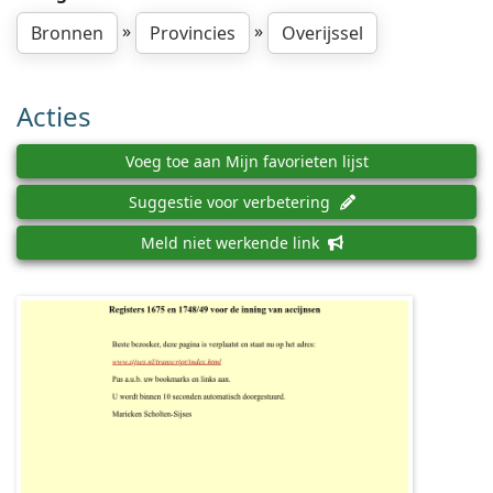
»
»
Bronnen
Provincies
Overijssel
Acties
Voeg toe aan Mijn favorieten lijst
Suggestie voor verbetering
Meld niet werkende link