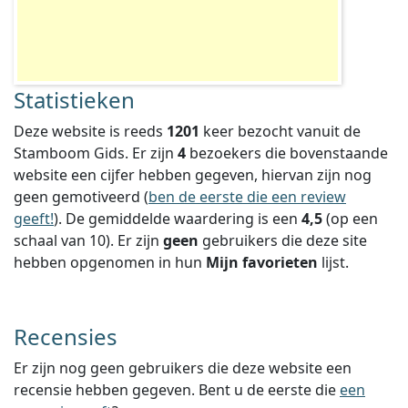
Statistieken
Deze website is reeds
1201
keer bezocht vanuit de
Stamboom Gids. Er zijn
4
bezoekers die bovenstaande
website een cijfer hebben gegeven, hiervan zijn nog
geen gemotiveerd (
ben de eerste die een review
geeft!
).
De gemiddelde waardering is een
4,5
(op een
schaal van
10
).
Er zijn
geen
gebruikers die deze site
hebben opgenomen in hun
Mijn favorieten
lijst.
Recensies
Er zijn nog geen gebruikers die deze website een
recensie hebben gegeven. Bent u de eerste die
een