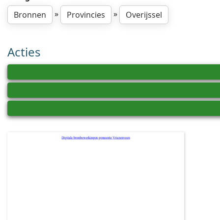
»
»
Bronnen
Provincies
Overijssel
Acties