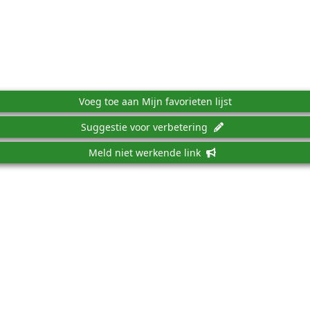
Voeg toe aan Mijn favorieten lijst
Suggestie voor verbetering
Meld niet werkende link