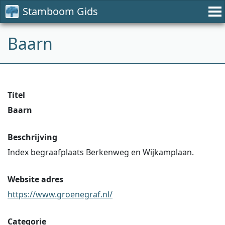
Stamboom Gids
Baarn
Titel
Baarn
Beschrijving
Index begraafplaats Berkenweg en Wijkamplaan.
Website adres
https://www.groenegraf.nl/
Categorie