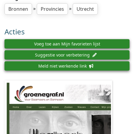
»
»
Bronnen
Provincies
Utrecht
Acties
Voeg toe aan Mijn favorieten lijst
Suggestie voor verbetering
Meld niet werkende link