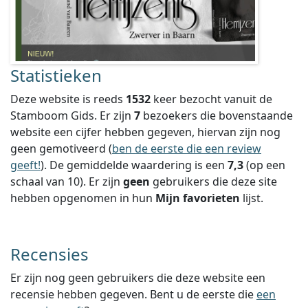
Statistieken
Deze website is reeds
1532
keer bezocht vanuit de
Stamboom Gids. Er zijn
7
bezoekers die bovenstaande
website een cijfer hebben gegeven, hiervan zijn nog
geen gemotiveerd (
ben de eerste die een review
geeft!
).
De gemiddelde waardering is een
7,3
(op een
schaal van
10
).
Er zijn
geen
gebruikers die deze site
hebben opgenomen in hun
Mijn favorieten
lijst.
Recensies
Er zijn nog geen gebruikers die deze website een
recensie hebben gegeven. Bent u de eerste die
een