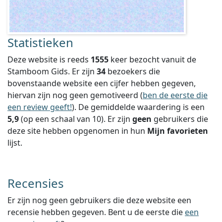
Statistieken
Deze website is reeds
1555
keer bezocht vanuit de
Stamboom Gids. Er zijn
34
bezoekers die
bovenstaande website een cijfer hebben gegeven,
hiervan zijn nog geen gemotiveerd (
ben de eerste die
een review geeft!
).
De gemiddelde waardering is een
5,9
(op een schaal van
10
).
Er zijn
geen
gebruikers die
deze site hebben opgenomen in hun
Mijn favorieten
lijst.
Recensies
Er zijn nog geen gebruikers die deze website een
recensie hebben gegeven. Bent u de eerste die
een