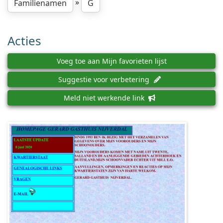
»
Familienamen
G
Acties
Voeg toe aan Mijn favorieten lijst
Suggestie voor verbetering
Meld niet werkende link