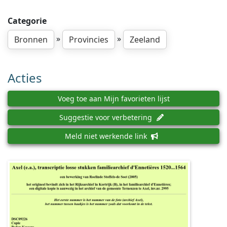
Categorie
»
»
Bronnen
Provincies
Zeeland
Acties
Voeg toe aan Mijn favorieten lijst
Suggestie voor verbetering
Meld niet werkende link