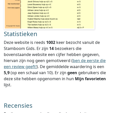
Statistieken
Deze website is reeds
1002
keer bezocht vanuit de
Stamboom Gids. Er zijn
14
bezoekers die
bovenstaande website een cijfer hebben gegeven,
hiervan zijn nog geen gemotiveerd (
ben de eerste die
een review geeft!
).
De gemiddelde waardering is een
5,9
(op een schaal van
10
).
Er zijn
geen
gebruikers die
deze site hebben opgenomen in hun
Mijn favorieten
lijst.
Recensies