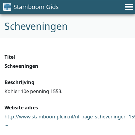
Stamboom Gids
Scheveningen
Titel
Scheveningen
Beschrijving
Kohier 10e penning 1553.
Website adres
http://www.stamboomplein.nl/nl_page_scheveningen_15
...