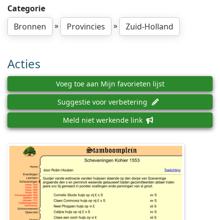
Categorie
»
»
Bronnen
Provincies
Zuid-Holland
Acties
Voeg toe aan Mijn favorieten lijst
Suggestie voor verbetering
Meld niet werkende link