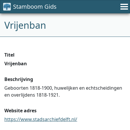
Stamboom Gids
Vrijenban
Titel
Vrijenban
Beschrijving
Geboorten 1818-1900, huwelijken en echtscheidingen
en overlijdens 1818-1921.
Website adres
https://www.stadsarchiefdelft.nl/