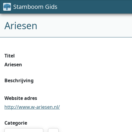
Stamboom Gids
Ariesen
Titel
Ariesen
Beschrijving
Website adres
http://www.w-ariesen.nl/
Categorie