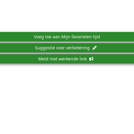
Voeg toe aan Mijn favorieten lijst
Suggestie voor verbetering
Meld niet werkende link