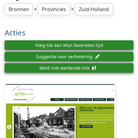
»
»
Bronnen
Provincies
Zuid-Holland
Acties
Voeg toe aan Mijn favorieten lijst
Suggestie voor verbetering
Meld niet werkende link