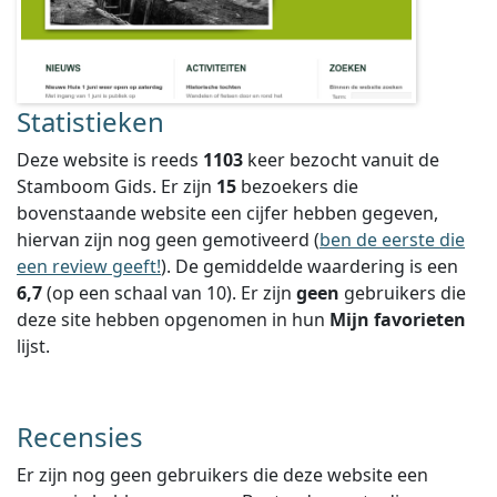
Statistieken
Deze website is reeds
1103
keer bezocht vanuit de
Stamboom Gids. Er zijn
15
bezoekers die
bovenstaande website een cijfer hebben gegeven,
hiervan zijn nog geen gemotiveerd (
ben de eerste die
een review geeft!
).
De gemiddelde waardering is een
6,7
(op een schaal van
10
).
Er zijn
geen
gebruikers die
deze site hebben opgenomen in hun
Mijn favorieten
lijst.
Recensies
Er zijn nog geen gebruikers die deze website een