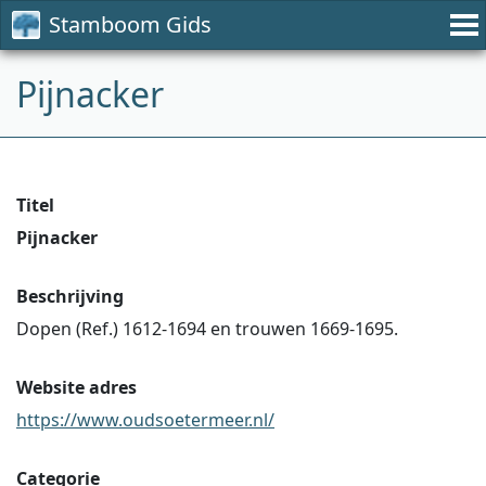
Stamboom Gids
Pijnacker
Titel
Pijnacker
Beschrijving
Dopen (Ref.) 1612-1694 en trouwen 1669-1695.
Website adres
https://www.oudsoetermeer.nl/
Categorie