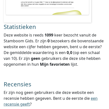
Statistieken
Deze website is reeds
1099
keer bezocht vanuit de
Stamboom Gids. Er zijn
0
bezoekers die bovenstaande
website een cijfer hebben gegeven, bent u de eerste?
De gemiddelde waardering is een
0,0
(op een schaal
van
10
).
Er zijn
geen
gebruikers die deze site hebben
opgenomen in hun
Mijn favorieten
lijst.
Recensies
Er zijn nog geen gebruikers die deze website een
recensie hebben gegeven. Bent u de eerste die
een
recensie geeft
?