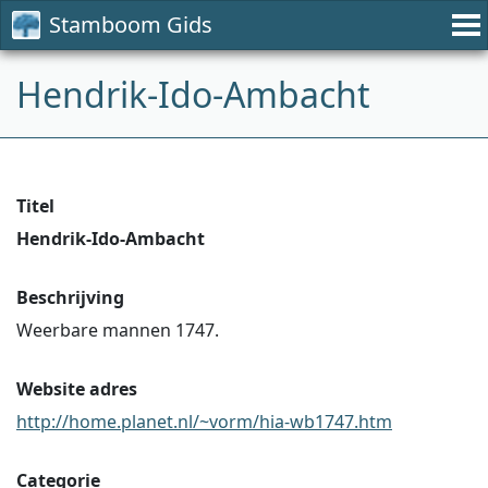
Stamboom Gids
Hendrik-Ido-Ambacht
Titel
Hendrik-Ido-Ambacht
Beschrijving
Weerbare mannen 1747.
Website adres
http://home.planet.nl/~vorm/hia-wb1747.htm
Categorie