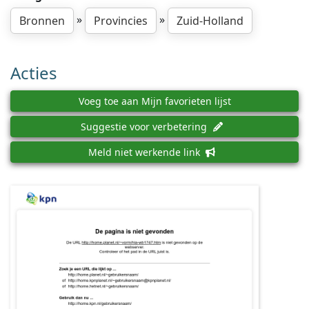
»
»
Bronnen
Provincies
Zuid-Holland
Acties
Voeg toe aan Mijn favorieten lijst
Suggestie voor verbetering
Meld niet werkende link