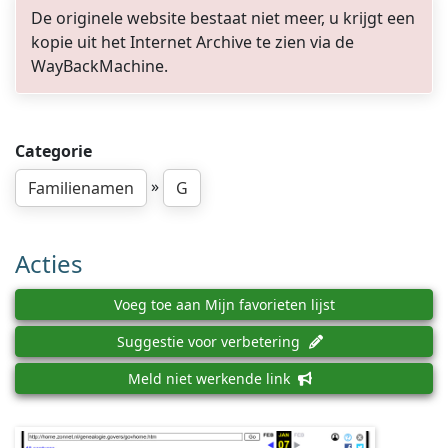
De originele website bestaat niet meer, u krijgt een
kopie uit het Internet Archive te zien via de
WayBackMachine.
Categorie
»
Familienamen
G
Acties
Voeg toe aan Mijn favorieten lijst
Suggestie voor verbetering
Meld niet werkende link