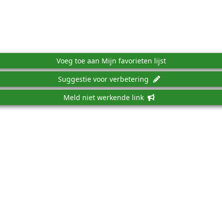
Voeg toe aan Mijn favorieten lijst
Suggestie voor verbetering
Meld niet werkende link