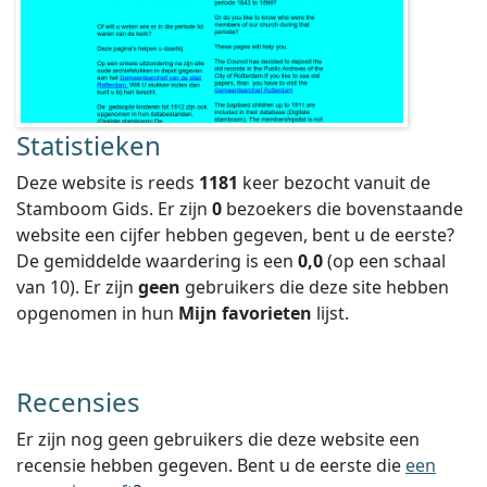
Statistieken
Deze website is reeds
1181
keer bezocht vanuit de
Stamboom Gids. Er zijn
0
bezoekers die bovenstaande
website een cijfer hebben gegeven, bent u de eerste?
De gemiddelde waardering is een
0,0
(op een schaal
van
10
).
Er zijn
geen
gebruikers die deze site hebben
opgenomen in hun
Mijn favorieten
lijst.
Recensies
Er zijn nog geen gebruikers die deze website een
recensie hebben gegeven. Bent u de eerste die
een