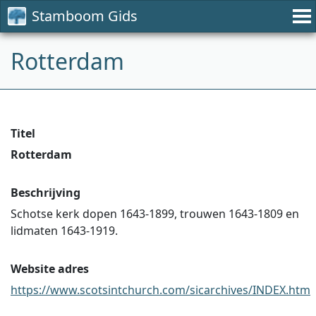
Stamboom Gids
Rotterdam
Titel
Rotterdam
Beschrijving
Schotse kerk dopen 1643-1899, trouwen 1643-1809 en
lidmaten 1643-1919.
Website adres
https://www.scotsintchurch.com/sicarchives/INDEX.htm