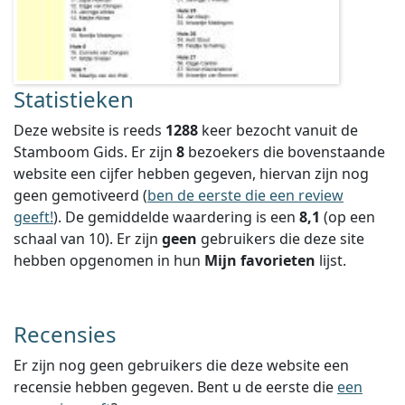
Statistieken
Deze website is reeds
1288
keer bezocht vanuit de
Stamboom Gids. Er zijn
8
bezoekers die bovenstaande
website een cijfer hebben gegeven, hiervan zijn nog
geen gemotiveerd (
ben de eerste die een review
geeft!
).
De gemiddelde waardering is een
8,1
(op een
schaal van
10
).
Er zijn
geen
gebruikers die deze site
hebben opgenomen in hun
Mijn favorieten
lijst.
Recensies
Er zijn nog geen gebruikers die deze website een
recensie hebben gegeven. Bent u de eerste die
een