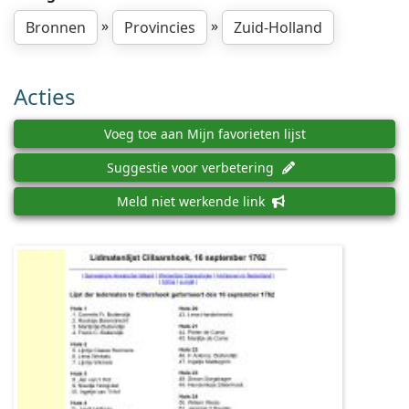
»
»
Bronnen
Provincies
Zuid-Holland
Acties
Voeg toe aan Mijn favorieten lijst
Suggestie voor verbetering
Meld niet werkende link