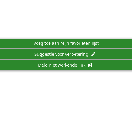
Voeg toe aan Mijn favorieten lijst
Suggestie voor verbetering
Meld niet werkende link