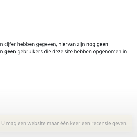
 cijfer hebben gegeven, hiervan zijn nog geen
jn
geen
gebruikers die deze site hebben opgenomen in
U mag een website maar één keer een recensie geven.