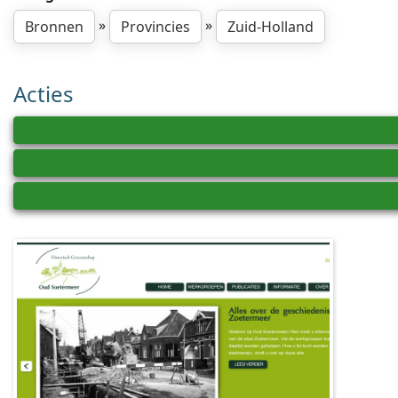
»
»
Bronnen
Provincies
Zuid-Holland
Acties