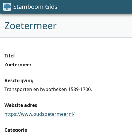
Stamboom Gids
Zoetermeer
Titel
Zoetermeer
Beschrijving
Transporten en hypotheken 1589-1700.
Website adres
https://www.oudsoetermeer.nl/
Categorie