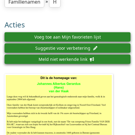
»
Familienamen
H
Acties
Voeg toe aan Mijn favorieten lijst
Suggestie voor verbetering
Meld niet werkende link