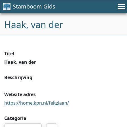
Stamboom Gids
Haak, van der
Titel
Haak, van der
Beschrijving
Website adres
https://home.kpn.nl/feltzlaan/
Categorie