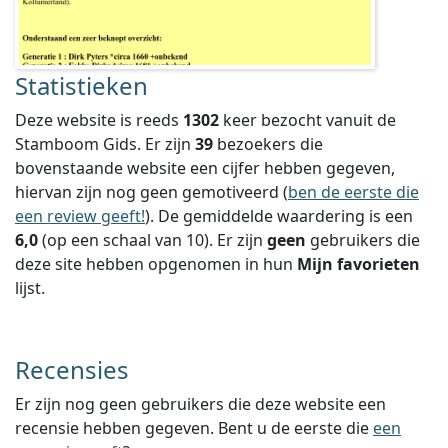
Statistieken
Deze website is reeds
1302
keer bezocht vanuit de
Stamboom Gids. Er zijn
39
bezoekers die
bovenstaande website een cijfer hebben gegeven,
hiervan zijn nog geen gemotiveerd (
ben de eerste die
een review geeft!
).
De gemiddelde waardering is een
6,0
(op een schaal van
10
).
Er zijn
geen
gebruikers die
deze site hebben opgenomen in hun
Mijn favorieten
lijst.
Recensies
Er zijn nog geen gebruikers die deze website een
recensie hebben gegeven. Bent u de eerste die
een