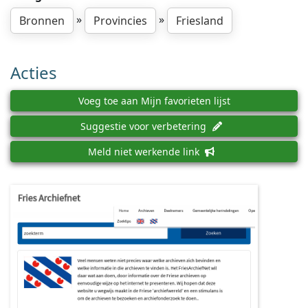
»
»
Bronnen
Provincies
Friesland
Acties
Voeg toe aan Mijn favorieten lijst
Suggestie voor verbetering
Meld niet werkende link