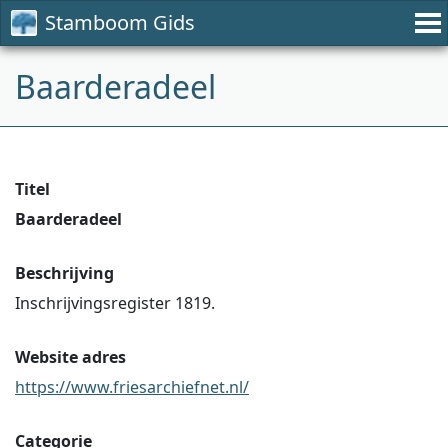
Stamboom Gids
Baarderadeel
Titel
Baarderadeel
Beschrijving
Inschrijvingsregister 1819.
Website adres
https://www.friesarchiefnet.nl/
Categorie