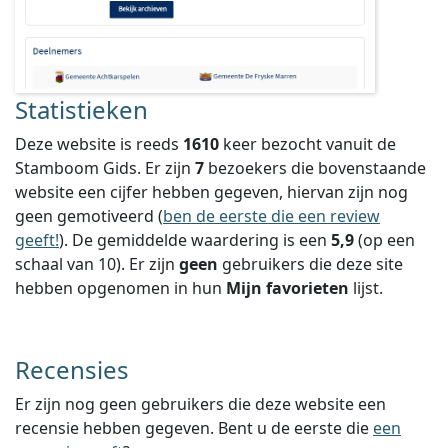
Statistieken
Deze website is reeds
1610
keer bezocht vanuit de
Stamboom Gids. Er zijn
7
bezoekers die bovenstaande
website een cijfer hebben gegeven, hiervan zijn nog
geen gemotiveerd (
ben de eerste die een review
geeft!
).
De gemiddelde waardering is een
5,9
(op een
schaal van
10
).
Er zijn
geen
gebruikers die deze site
hebben opgenomen in hun
Mijn favorieten
lijst.
Recensies
Er zijn nog geen gebruikers die deze website een
recensie hebben gegeven. Bent u de eerste die
een