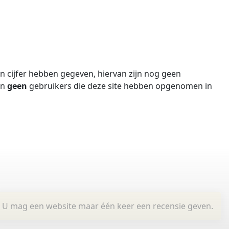
 cijfer hebben gegeven, hiervan zijn nog geen
jn
geen
gebruikers die deze site hebben opgenomen in
U mag een website maar één keer een recensie geven.