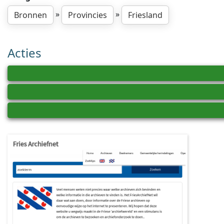
»
»
Bronnen
Provincies
Friesland
Acties