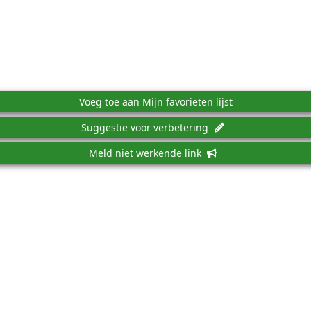
Voeg toe aan Mijn favorieten lijst
Suggestie voor verbetering
Meld niet werkende link