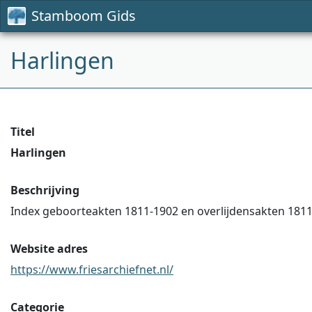
Stamboom Gids
Harlingen
Titel
Harlingen
Beschrijving
Index geboorteakten 1811-1902 en overlijdensakten 1811
Website adres
https://www.friesarchiefnet.nl/
Categorie