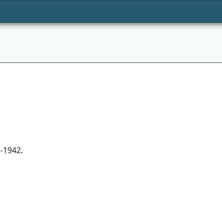
-1942.