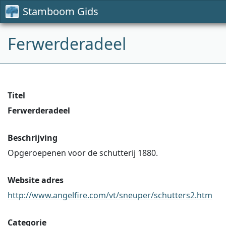
Stamboom Gids
Ferwerderadeel
Titel
Ferwerderadeel
Beschrijving
Opgeroepenen voor de schutterij 1880.
Website adres
http://www.angelfire.com/vt/sneuper/schutters2.htm
Categorie