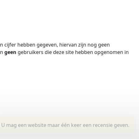
 cijfer hebben gegeven, hiervan zijn nog geen
jn
geen
gebruikers die deze site hebben opgenomen in
U mag een website maar één keer een recensie geven.