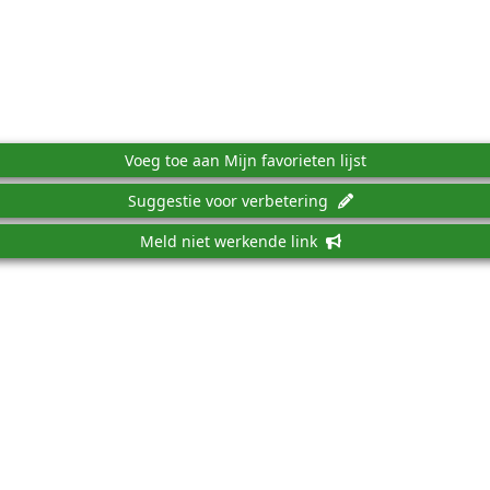
Voeg toe aan Mijn favorieten lijst
Suggestie voor verbetering
Meld niet werkende link