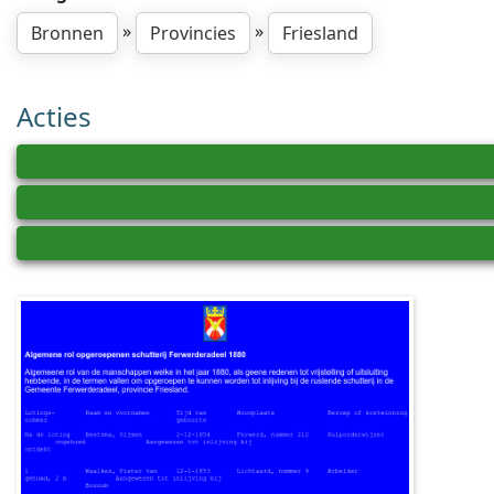
»
»
Bronnen
Provincies
Friesland
Acties