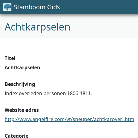
Stamboom Gids
Achtkarpselen
Titel
Achtkarpselen
Beschrijving
Index overleden personen 1806-1811.
Website adres
http://www.angelfire.com/vt/sneuper/achtkaroverl.htm
Categorie