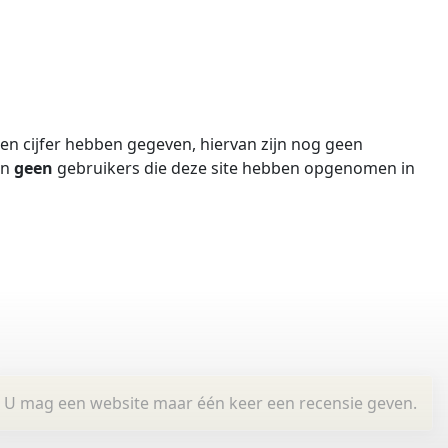
n cijfer hebben gegeven, hiervan zijn nog geen
jn
geen
gebruikers die deze site hebben opgenomen in
U mag een website maar één keer een recensie geven.