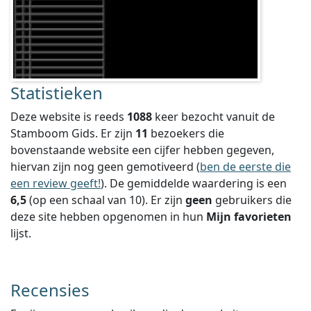
Statistieken
Deze website is reeds
1088
keer bezocht vanuit de
Stamboom Gids. Er zijn
11
bezoekers die
bovenstaande website een cijfer hebben gegeven,
hiervan zijn nog geen gemotiveerd (
ben de eerste die
een review geeft!
).
De gemiddelde waardering is een
6,5
(op een schaal van
10
).
Er zijn
geen
gebruikers die
deze site hebben opgenomen in hun
Mijn favorieten
lijst.
Recensies