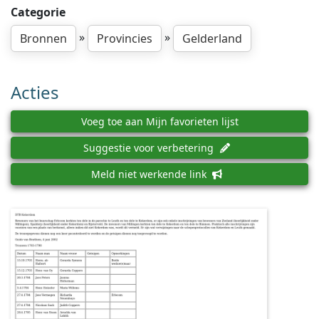
Categorie
»
»
Bronnen
Provincies
Gelderland
Acties
Voeg toe aan Mijn favorieten lijst
Suggestie voor verbetering
Meld niet werkende link