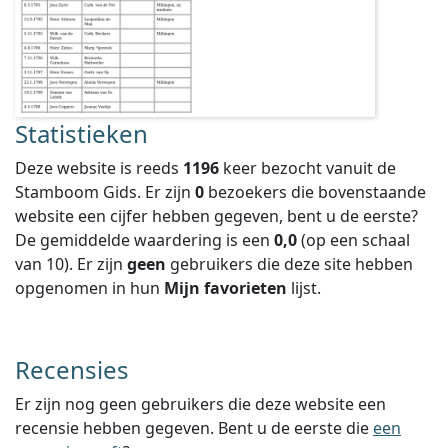
Statistieken
Deze website is reeds
1196
keer bezocht vanuit de
Stamboom Gids. Er zijn
0
bezoekers die bovenstaande
website een cijfer hebben gegeven, bent u de eerste?
De gemiddelde waardering is een
0,0
(op een schaal
van
10
).
Er zijn
geen
gebruikers die deze site hebben
opgenomen in hun
Mijn favorieten
lijst.
Recensies
Er zijn nog geen gebruikers die deze website een
recensie hebben gegeven. Bent u de eerste die
een