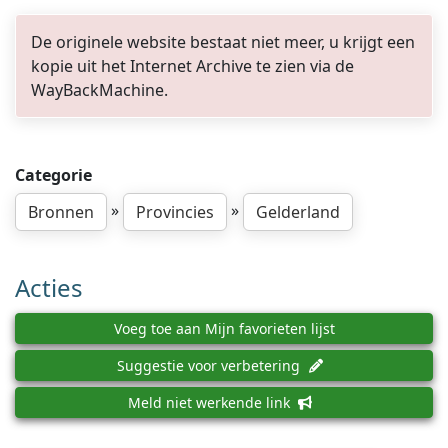
De originele website bestaat niet meer, u krijgt een
kopie uit het Internet Archive te zien via de
WayBackMachine.
Categorie
»
»
Bronnen
Provincies
Gelderland
Acties
Voeg toe aan Mijn favorieten lijst
Suggestie voor verbetering
Meld niet werkende link