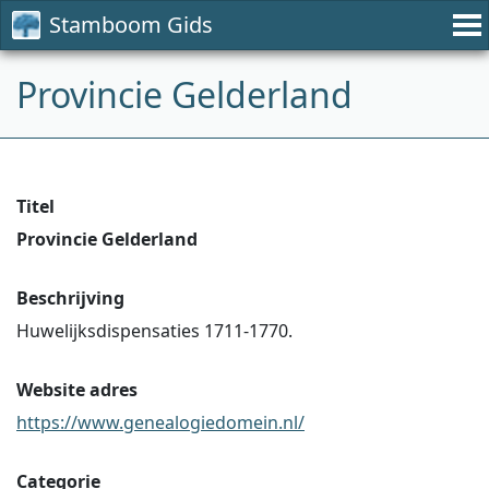
Stamboom Gids
Provincie Gelderland
Titel
Provincie Gelderland
Beschrijving
Huwelijksdispensaties 1711-1770.
Website adres
https://www.genealogiedomein.nl/
Categorie